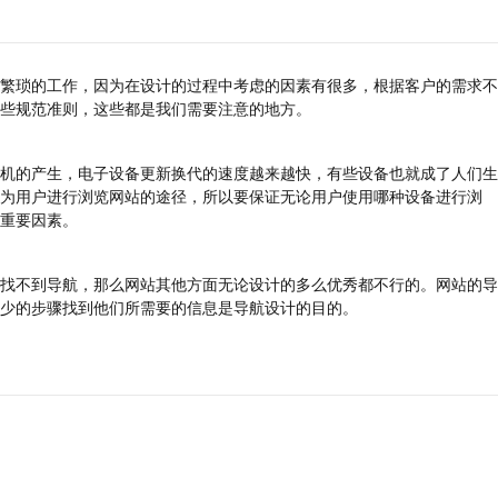
繁琐的工作，因为在设计的过程中考虑的因素有很多，根据客户的需求不
些规范准则，这些都是我们需要注意的地方。
机的产生，电子设备更新换代的速度越来越快，有些设备也就成了人们生
为用户进行浏览网站的途径，所以要保证无论用户使用哪种设备进行浏
重要因素。
找不到导航，那么网站其他方面无论设计的多么优秀都不行的。网站的导
少的步骤找到他们所需要的信息是导航设计的目的。