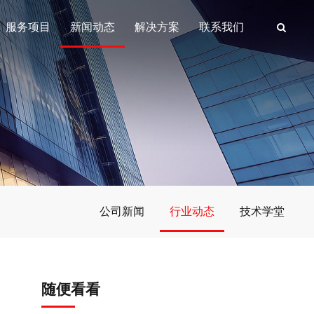
服务项目
新闻动态
解决方案
联系我们
公司新闻
行业动态
技术学堂
随便看看