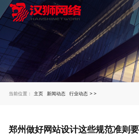
当前位置：
主页
新闻动态
行业动态
>
>
郑州做好网站设计这些规范准则要