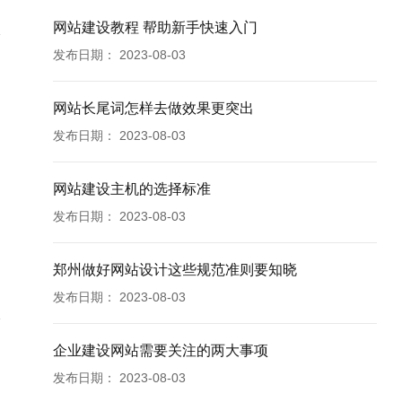
网站建设教程 帮助新手快速入门
发布日期：
2023-08-03
网站长尾词怎样去做效果更突出
发布日期：
2023-08-03
网站建设主机的选择标准
发布日期：
2023-08-03
郑州做好网站设计这些规范准则要知晓
发布日期：
2023-08-03
企业建设网站需要关注的两大事项
发布日期：
2023-08-03