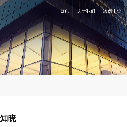
首页
关于我们
案例中心
知晓