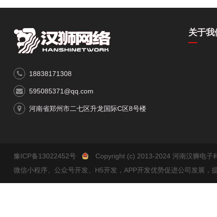
关于我
18838171308
595085371@qq.com
河南省郑州市二七区升龙国际C区8号楼
豫ICP备13022452号
Copyright (c) 2013-2024 河南
微信小程序、公众号开发、H5开发，APP开发优势促进公司发展，