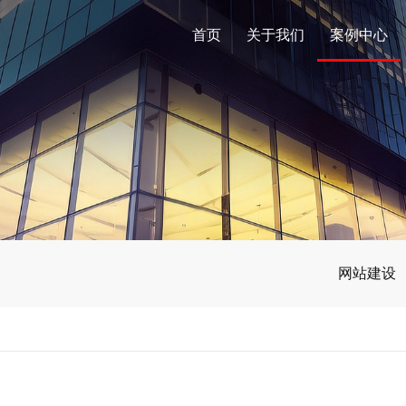
首页
关于我们
案例中心
网站建设