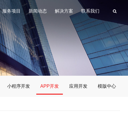
服务项目
新闻动态
解决方案
联系我们
小程序开发
APP开发
应用开发
模版中心