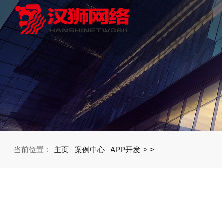
当前位置：
主页
案例中心
APP开发
>
>