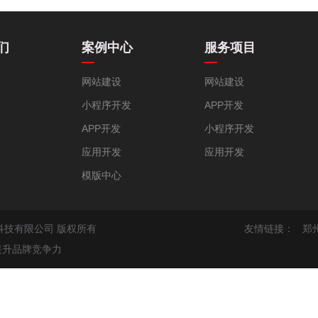
们
案例中心
服务项目
网站建设
网站建设
小程序开发
APP开发
APP开发
小程序开发
应用开发
应用开发
模版中心
汉狮电子科技有限公司 版权所有
友情链接：
郑
提升品牌竞争力