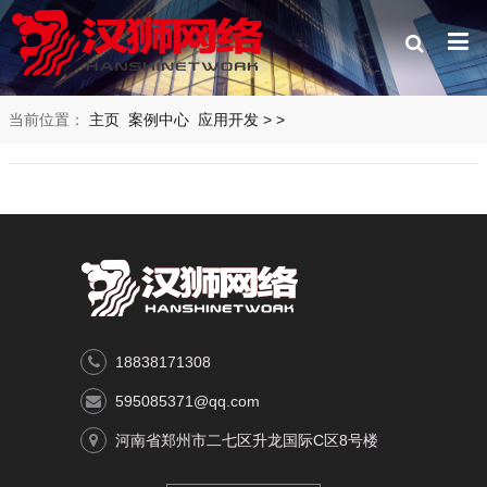
当前位置：
主页
案例中心
应用开发
>
>
18838171308
595085371@qq.com
河南省郑州市二七区升龙国际C区8号楼