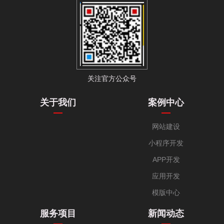
关注官方公众号
关于我们
案例中心
网站建设
小程序开发
APP开发
应用开发
模版中心
服务项目
新闻动态