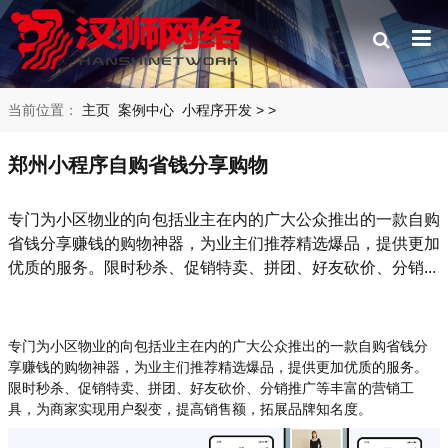
当前位置：
主页
案例中心
小程序开发
>
>
郑州小程序自购省钱分享购物
专门为小区物业的向包括业主在内的广大公众推出的一款自购
省钱分享赚钱的购物神器，为业主们推荐精选爆品，提供更加
优质的服务。限时秒杀、促销特卖、拼团、好友砍价、分销...
专门为小区物业的向包括业主在内的广大公众推出的一款自购省钱分
享赚钱的购物神器，为业主们推荐精选爆品，提供更加优质的服务。
限时秒杀、促销特卖、拼团、好友砍价、分销推广等丰富的营销工
具，为商家实现用户裂变，提高销售额，拓展品牌知名度。