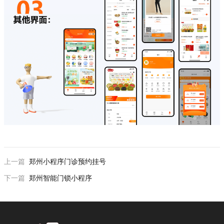
上一篇
郑州小程序门诊预约挂号
下一篇
郑州智能门锁小程序