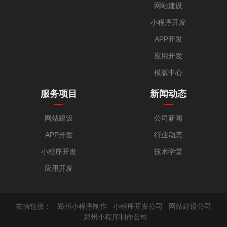
网站建设
小程序开发
APP开发
应用开发
模版中心
服务项目
新闻动态
网站建设
公司新闻
APP开发
行业动态
小程序开发
技术学堂
应用开发
友情链接：
郑州小程序制作
小程序开发公司
网站建设公司
郑州小程序制作公司