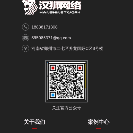
18838171308
595085371@qq.com
河南省郑州市二七区升龙国际C区8号楼
关注官方公众号
关于我们
案例中心